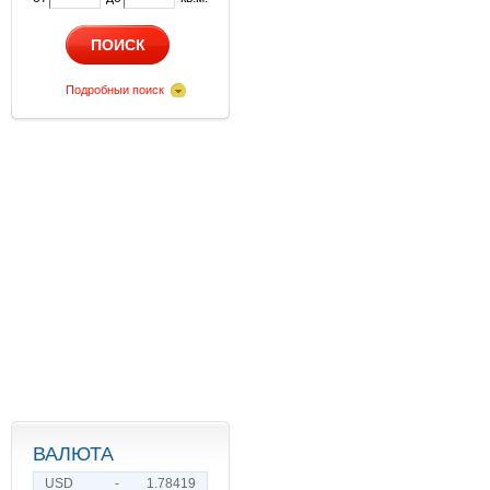
ПОИСК
Подробныи поиск
ВАЛЮТА
USD
-
1.78419