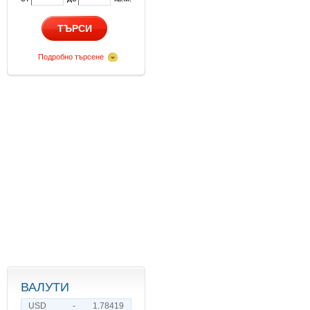
ТЪРСИ
Подробно търсене
ВАЛУТИ
USD
-
1.78419